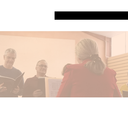
Accueil
Présentation
Concerts
Les 