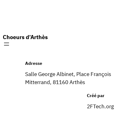
Choeurs d’Arthès
Adresse
Salle George Albinet, Place François
Mitterrand, 81160 Arthès
Créé par
2FTech.org