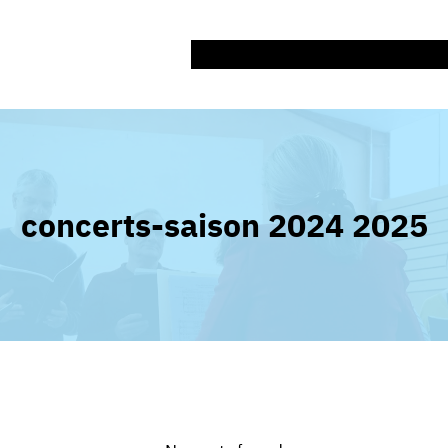
Accueil
Présentation
Concerts
Les 
concerts-saison 2024 2025